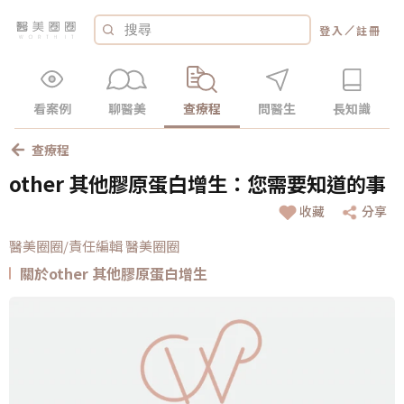
／
登入
註冊
看案例
聊醫美
查療程
問醫生
長知識
查療程
other 其他膠原蛋白增生：您需要知道的事
收藏
分享
醫美圈圈/責任編輯 醫美圈圈
關於other 其他膠原蛋白增生