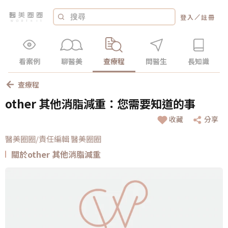
／
登入
註冊
看案例
聊醫美
查療程
問醫生
長知識
查療程
other 其他消脂減重：您需要知道的事
收藏
分享
醫美圈圈/責任編輯 醫美圈圈
關於other 其他消脂減重