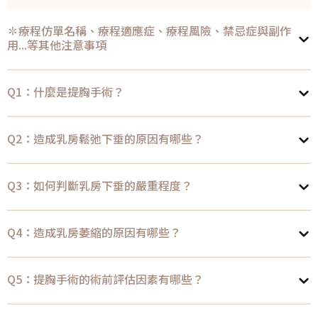
✽療程仿單名稱、療程適應症、療程風險、禁忌症與副作
用...等其他注意事項
Q1：什麼是提胸手術？
Q2：造成乳房鬆弛下垂的原因有哪些？
Q3：如何判斷乳房下垂的嚴重程度？
Q4：造成乳房萎縮的原因有哪些？
Q5：提胸手術的術前評估因素有哪些？