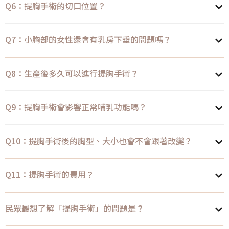
Q6：提胸手術的切口位置？
Q7：小胸部的女性還會有乳房下垂的問題嗎？
Q8：生產後多久可以進行提胸手術？
Q9：提胸手術會影響正常哺乳功能嗎？
Q10：提胸手術後的胸型、大小也會不會跟著改變？
Q11：提胸手術的費用？
民眾最想了解「提胸手術」的問題是？