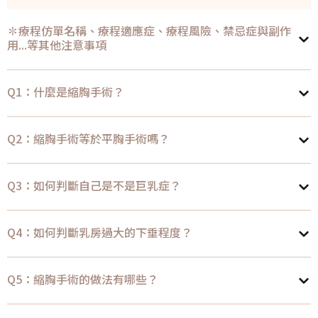
✽療程仿單名稱、療程適應症、療程風險、禁忌症與副作
用...等其他注意事項
Q1：什麼是縮胸手術？
Q2：縮胸手術等於平胸手術嗎？
Q3：如何判斷自己是不是巨乳症？
Q4：如何判斷乳房過大的下垂程度？
Q5：縮胸手術的做法有哪些？