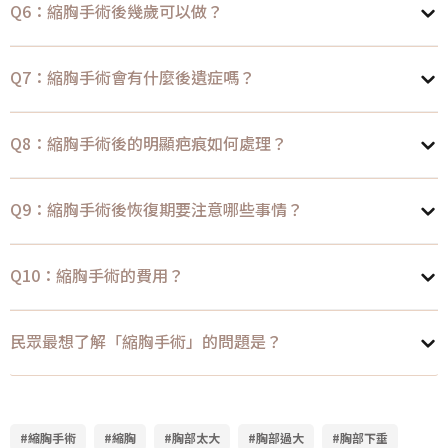
Q6：縮胸手術後幾歲可以做？
Q7：縮胸手術會有什麼後遺症嗎？
Q8：縮胸手術後的明顯疤痕如何處理？
Q9：縮胸手術後恢復期要注意哪些事情？
Q10：縮胸手術的費用？
民眾最想了解「縮胸手術」的問題是？
#縮胸手術
#縮胸
#胸部太大
#胸部過大
#胸部下垂