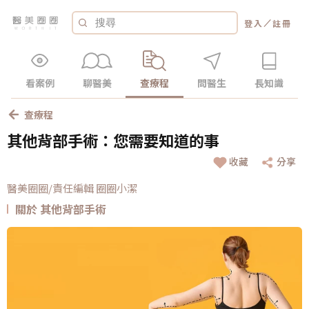
／
登入
註冊
看案例
聊醫美
查療程
問醫生
長知識
查療程
其他背部手術：您需要知道的事
收藏
分享
醫美圈圈/責任編輯 圈圈小潔
關於 其他背部手術