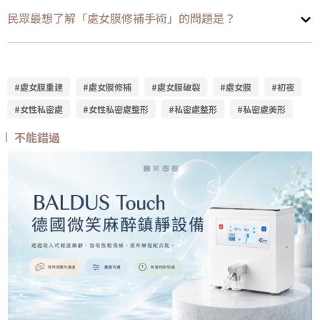
民眾最想了解「處女膜修補手術」的問題是？
#處女膜重建
#處女膜修補
#處女膜破裂
#處女膜
#初夜
#女性私密處
#女性私密處整形
#私密處整形
#私密處美形
不能錯過