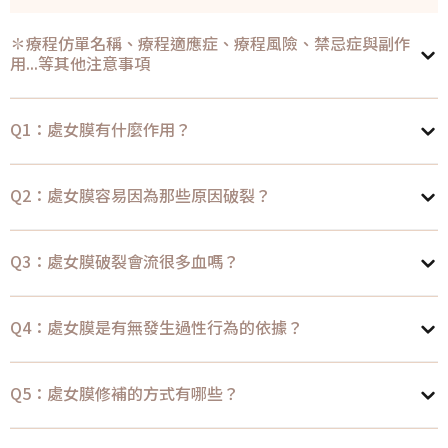
✽療程仿單名稱、療程適應症、療程風險、禁忌症與副作
用...等其他注意事項
Q1：處女膜有什麼作用？
Q2：處女膜容易因為那些原因破裂？
Q3：處女膜破裂會流很多血嗎？
Q4：處女膜是有無發生過性行為的依據？
Q5：處女膜修補的方式有哪些？