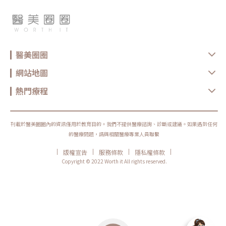
醫美圈圈
網站地圖
熱門療程
刊載於醫美圈圈內的資訊僅用於教育目的。我們不提供醫療諮詢、診斷或建議。如果遇到任何
的醫療問題，請與相關醫療專業人員聯繫
|
|
|
|
版權宣告
服務條款
隱私權條款
Copyright © 2022 Worth it All rights reserved.