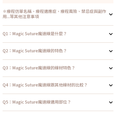
✽療程仿單名稱、療程適應症、療程風險、禁忌症與副作
用...等其他注意事項
Q1：Magic Suture魔速線是什麼？
Q2：Magic Suture魔速線的特色？
Q3：Magic Suture魔速線的線材特色？
Q4：Magic Suture魔速線跟其他線材的比較？
Q5：Magic Suture魔速線適用部位？