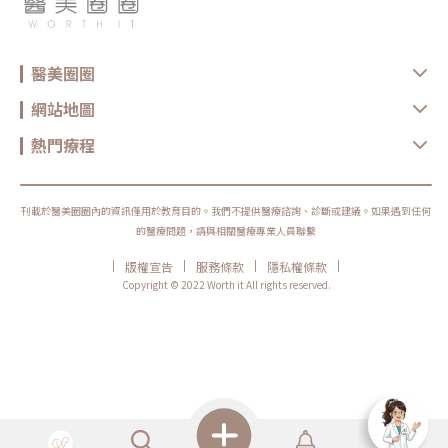
醫美圈圈
網站地圖
熱門療程
刊載於醫美圈圈內的資訊僅用於教育目的。我們不提供醫療諮詢、診斷或建議。如果遇到任何
的醫療問題，請與相關醫療專業人員聯繫
|
|
|
|
版權宣告
服務條款
隱私權條款
Copyright © 2022 Worth it All rights reserved.