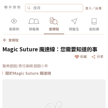
／
登入
註冊
看案例
聊醫美
查療程
問醫生
長知識
查療程
Magic Suture 魔速線：您需要知道的事
收藏
分享
醫美圈圈/責任編輯 圈圈小希
關於Magic Suture 魔速線