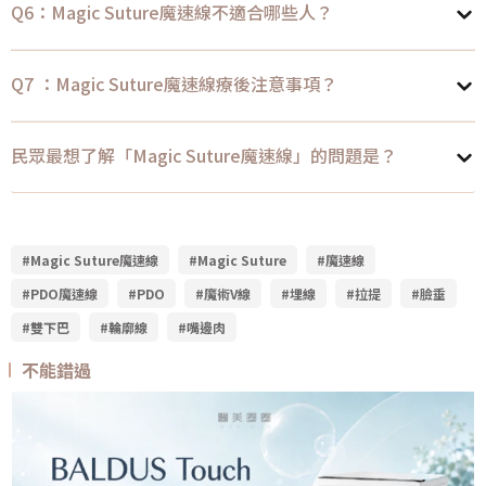
Q6：Magic Suture魔速線不適合哪些人？
Q7 ：Magic Suture魔速線療後注意事項？
民眾最想了解「Magic Suture魔速線」的問題是？
#Magic Suture魔速線
#Magic Suture
#魔速線
#PDO魔速線
#PDO
#魔術V線
#埋線
#拉提
#臉垂
#雙下巴
#輪廓線
#嘴邊肉
不能錯過