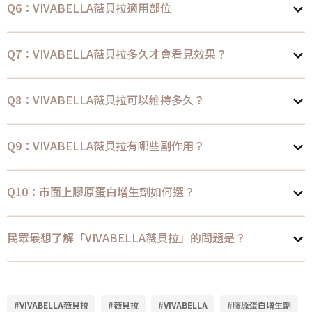
Q6：VIVABELLA薇貝拉適用部位
Q7：VIVABELLA薇貝拉多久才會看見效果？
Q8：VIVABELLA薇貝拉可以維持多久？
Q9：VIVABELLA薇貝拉有哪些副作用？
Q10：市面上膠原蛋白增生劑如何選？
民眾最想了解「VIVABELLA薇貝拉」的問題是？
#VIVABELLA薇貝拉
#薇貝拉
#VIVABELLA
#膠原蛋白增生劑