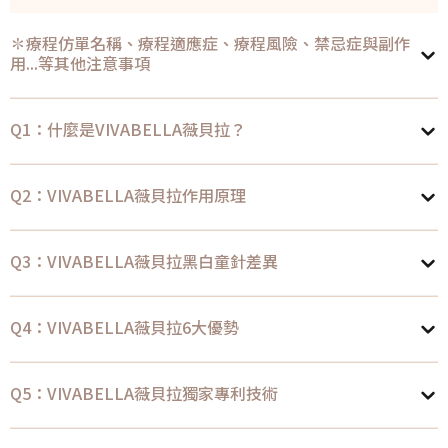
✽療程仿單名稱、療程適應症、療程風險、禁忌症與副作
用...等其他注意事項
Q1：什麼是VIVABELLA薇貝拉？
Q2：VIVABELLA薇貝拉作用原理
Q3：VIVABELLA薇貝拉黑白童針差異
Q4：VIVABELLA薇貝拉6大優勢
Q5：VIVABELLA薇貝拉獨家專利技術