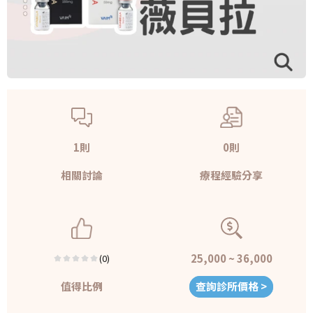
1則
0則
相關討論
療程經驗分享
25,000 ~ 36,000
(0)
值得比例
查詢診所價格 >