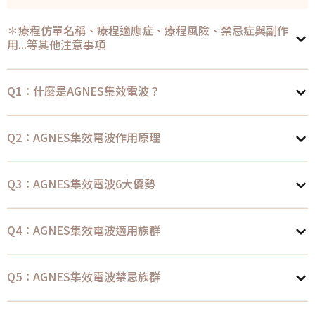
✽療程仿單名稱、療程適應症、療程風險、禁忌症與副作
用...等其他注意事項
Q1：什麼是AGNES集效電波？
Q2：AGNES集效電波作用原理
Q3：AGNES集效電波6大優勢
Q4：AGNES集效電波適用族群
Q5：AGNES集效電波禁忌族群