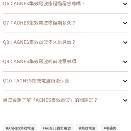
Q6：AGNES集效電波療程過程會痛嗎？
Q7：AGNES集效電波恢復期多久？
Q8：AGNES集效電波多久能見效？
Q9：AGNES集效電波術前注意事項
Q10：AGNES集效電波術後保養
民眾最想了解「AGNES集效電波」的問題是？
#AGNES集效電波
#AGNES微針電波
#集效電波
#嘴邊肉