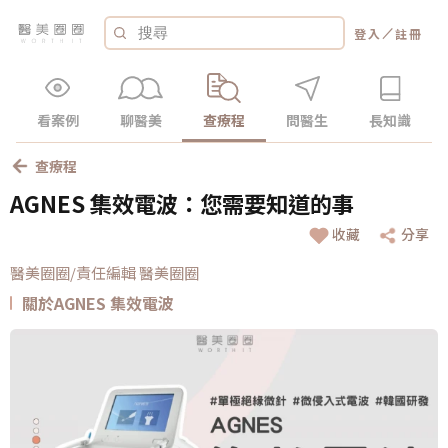
／
登入
註冊
看案例
聊醫美
查療程
問醫生
長知識
查療程
AGNES 集效電波：您需要知道的事
收藏
分享
醫美圈圈/責任編輯 醫美圈圈
關於AGNES 集效電波