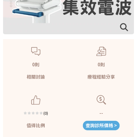
0則
0則
相關討論
療程經驗分享
--
(0)
值得比例
查詢診所價格 >