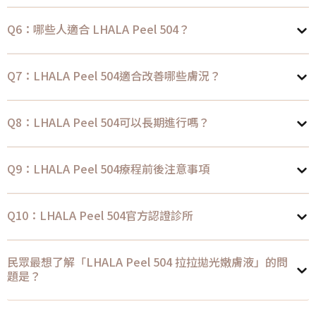
Q6：哪些人適合 LHALA Peel 504？
Q7：LHALA Peel 504適合改善哪些膚況？
Q8：LHALA Peel 504可以長期進行嗎？
Q9：LHALA Peel 504療程前後注意事項
Q10：LHALA Peel 504官方認證診所
民眾最想了解「LHALA Peel 504 拉拉拋光嫩膚液」的問
題是？