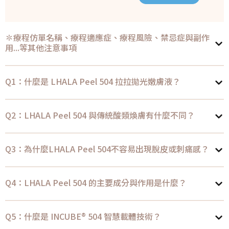
✽療程仿單名稱、療程適應症、療程風險、禁忌症與副作
用...等其他注意事項
Q1：什麼是 LHALA Peel 504 拉拉拋光嫩膚液？
Q2：LHALA Peel 504 與傳統酸類煥膚有什麼不同？
Q3：為什麼LHALA Peel 504不容易出現脫皮或刺痛感？
Q4：LHALA Peel 504 的主要成分與作用是什麼？
Q5：什麼是 INCUBE® 504 智慧載體技術？