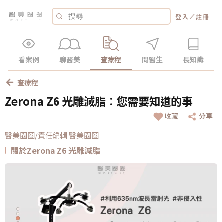
／
登入
註冊
看案例
聊醫美
查療程
問醫生
長知識
查療程
Zerona Z6 光雕減脂：您需要知道的事
收藏
分享
醫美圈圈/責任編輯 醫美圈圈
關於Zerona Z6 光雕減脂