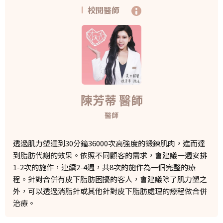
校閱醫師
陳芳蒂 醫師
醫師
透過肌力塑達到30分鐘36000次高強度的鍛鍊肌肉，進而達
到脂肪代謝的效果。依照不同顧客的需求，會建議一週安排
1-2次的施作，連續2-4週，共8次的施作為一個完整的療
程。針對合併有皮下脂肪困擾的客人，會建議除了肌力塑之
外，可以透過消脂針或其他針對皮下脂肪處理的療程做合併
治療。