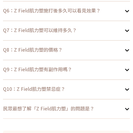
Q6：Z Field肌力塑施打後多久可以看見效果？
Q7：Z Field肌力塑可以維持多久？
Q8：Z Field肌力塑的價格？
Q9：Z Field肌力塑有副作用嗎？
Q10：Z Field肌力塑禁忌症？
民眾最想了解「Z Field肌力塑」的問題是？