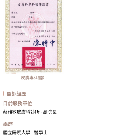
皮膚專科醫師
醫師經歷
目前服務單位
蔡雅敏皮膚科診所 - 副院長
學歷
國立陽明大學 - 醫學士