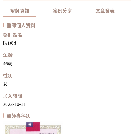
醫師資訊
案例分享
文章發表
醫師個人資料
醫師姓名
陳瑛琪
年齡
46歲
性別
女
加入時間
2022-10-11
醫師專科別