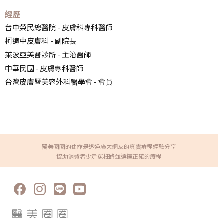
經歷
台中榮民總醫院 - 皮膚科專科醫師
柯適中皮膚科 - 副院長
萊波亞美醫診所 - 主治醫師
中華民國 - 皮膚專科醫師
台灣皮膚暨美容外科醫學會 - 會員
醫美圈圈的使命是透過廣大網友的真實療程經驗分享
協助消費者少走冤枉路並選擇正確的療程