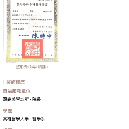
整形外科專科醫師
醫師經歷
目前服務單位
頤森美學診所 - 院長
學歷
高雄醫學大學 - 醫學系