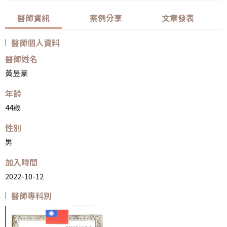
醫師資訊
案例分享
文章發表
醫師個人資料
醫師姓名
黃昱豪
年齡
44歲
性別
男
加入時間
2022-10-12
醫師專科別