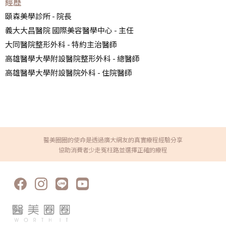
經歷
頤森美學診所 - 院長
義大大昌醫院 國際美容醫學中心 - 主任
大同醫院整形外科 - 特約主治醫師
高雄醫學大學附設醫院整形外科 - 總醫師
高雄醫學大學附設醫院外科 - 住院醫師
醫美圈圈的使命是透過廣大網友的真實療程經驗分享
協助消費者少走冤枉路並選擇正確的療程