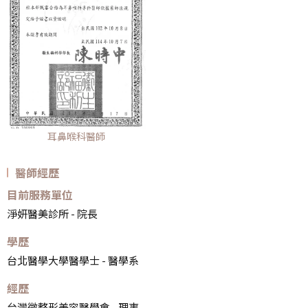
耳鼻喉科醫師
醫師經歷
目前服務單位
淨妍醫美診所 - 院長
學歷
台北醫學大學醫學士 - 醫學系
經歷
台灣微整形美容醫學會 - 理事