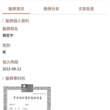
醫師資訊
案例分享
文章發表
醫師個人資料
醫師姓名
周哲宇
性別
男
加入時間
2022-08-12
醫師專科別