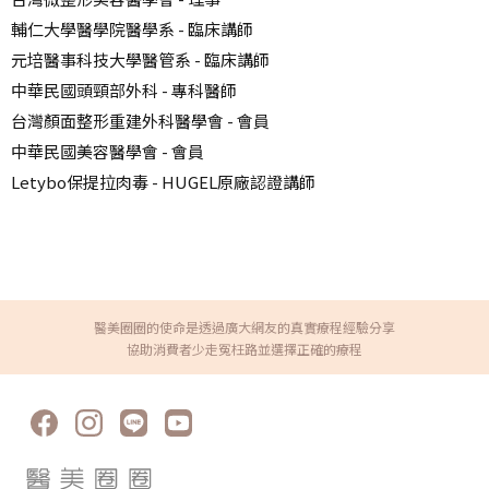
輔仁大學醫學院醫學系 - 臨床講師
元培醫事科技大學醫管系 - 臨床講師
中華民國頭頸部外科 - 專科醫師
台灣顏面整形重建外科醫學會 - 會員
中華民國美容醫學會 - 會員
Letybo保提拉肉毒 - HUGEL原廠認證講師
醫美圈圈的使命是透過廣大網友的真實療程經驗分享
協助消費者少走冤枉路並選擇正確的療程