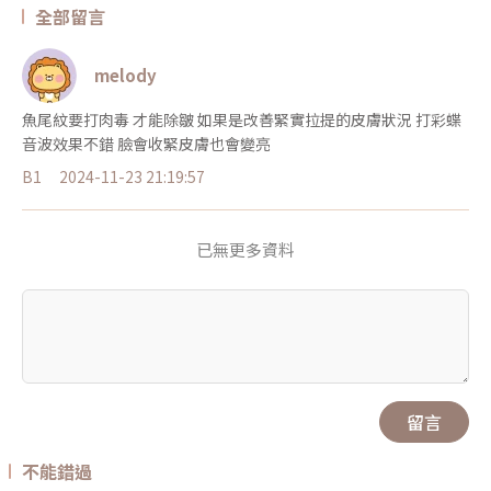
全部留言
melody
魚尾紋要打肉毒 才能除皺 如果是改善緊實拉提的皮膚狀況 打彩蝶
音波效果不錯 臉會收緊皮膚也會變亮
B1
2024-11-23 21:19:57
已無更多資料
留言
不能錯過