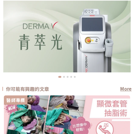
你可能有興趣的文章
More
醫師專欄