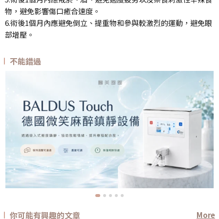
物，避免影響傷口癒合速度。
6.術後1個月內應避免倒立、提重物和參與較激烈的運動，避免眼
部增壓。
不能錯過
你可能有興趣的文章
More