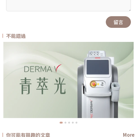
留言
不能錯過
你可能有興趣的文章
More