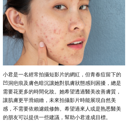
小君是一名經常拍攝短影片的網紅，但青春痘留下的
凹洞疤痕及膚色暗沉讓她對肌膚狀態感到困擾，總是
需要花更多的時間化妝。她希望透過醫美改善膚質，
讓肌膚更平滑細緻，未來拍攝影片時能展現自然美
感，不需要依賴濾鏡修飾。希望過來人或是熟悉醫美
的朋友可以提供一些建議，幫助小君達成目標。