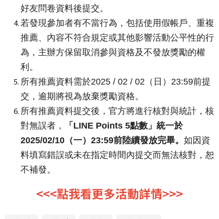
好友問卷資料後提交。
若發現參加者有不當行為，包括使用假帳戶、重複
推薦、內容不符合規定或其他影響活動公平性的行
為，主辦方保留取消參與資格及不發放獎勵的權
利。
所有推薦資料需於2025 / 02 / 02（日）23:59前提
交，逾期將視為放棄獎勵資格。
所有推薦資料提交後，官方將進行核對與統計，核
對無誤者，
「LINE Points 5點數」統一於
2025/02/10（一）23:59前陸續發放完畢。
如因資
料填寫錯誤或未在指定時間內提交而無法核對，恕
不補發。
<<<點我看更多活動詳情>>>