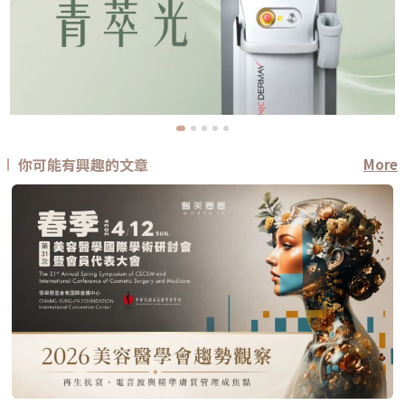
你可能有興趣的文章
More