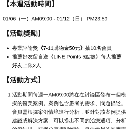
【本週活動時間】
01/06（一）AM09:00 - 01/12（日） PM23:59
【活動獎勵】
專業評論獎
《
7-11購物金50元
》
抽10名會員
推薦好友留言送
《LINE Points 5點數》每人推薦
好友上限2人
【活動方式】
活動期間每週一AM09:00將在在討論區發布一個模
擬的醫美案例。案例包含患者的需求、問題描述。
會員需根據案例情境進行分析，並針對該案例提供
建議或解決方案。可以提出不同的治療選項、分析