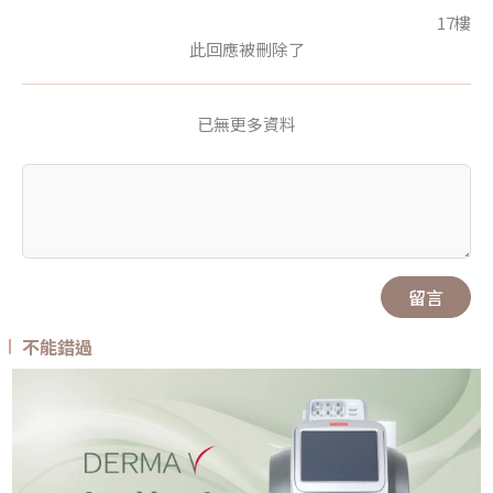
17樓
此回應被刪除了
已無更多資料
留言
不能錯過