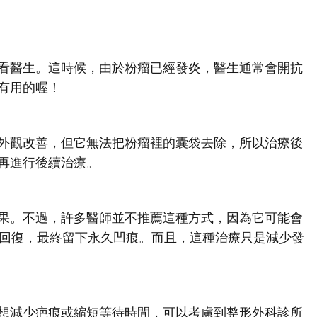
看醫生。這時候，由於粉瘤已經發炎，醫生通常會開抗
有用的喔！
外觀改善，但它無法把粉瘤裡的囊袋去除，所以治療後
再進行後續治療。
果。不過，許多醫師並不推薦這種方式，因為它可能會
全回復，最終留下永久凹痕。而且，這種治療只是減少發
想減少疤痕或縮短等待時間，可以考慮到整形外科診所