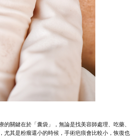
療的關鍵在於「囊袋」，無論是找美容師處理、吃藥、
，尤其是粉瘤還小的時候，手術疤痕會比較小，恢復也