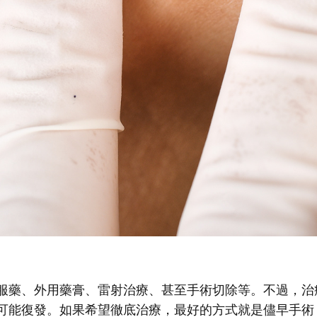
服藥、外用藥膏、雷射治療、甚至手術切除等。不過，治
可能復發。如果希望徹底治療，最好的方式就是儘早手術