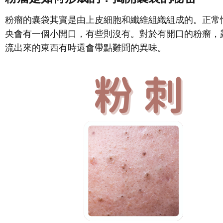
粉瘤的囊袋其實是由上皮細胞和纖維組織組成的。正常
央會有一個小開口，有些則沒有。對於有開口的粉瘤，
流出來的東西有時還會帶點難聞的異味。