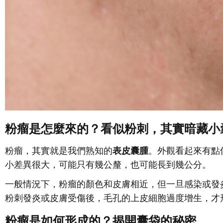
粉瘤是怎麼來的？看似粉刺，其實暗藏小
粉瘤，其實就是我們熟知的
表皮囊腫
。外觀看起來有點
小差異很大，可能只有幾公釐，也可能長到幾公分。
一般情況下，粉瘤的顏色和皮膚相近，但一旦感染或發
粉刺發炎或皮膚受傷後，毛孔的上皮細胞過度增生，才
粉瘤是如何形成的？揭開囊袋的秘密