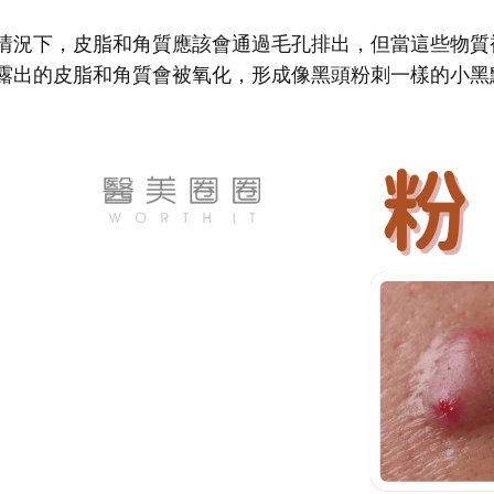
情況下，皮脂和角質應該會通過毛孔排出，但當這些物質
露出的皮脂和角質會被氧化，形成像黑頭粉刺一樣的小黑