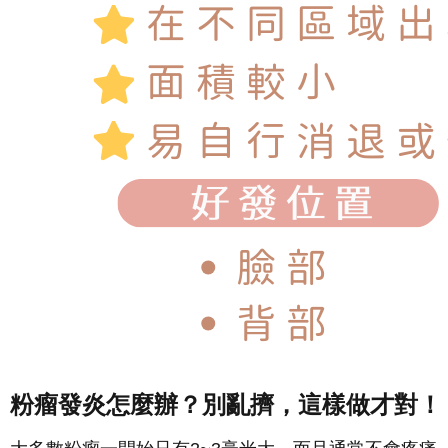
粉瘤發炎怎麼辦？別亂擠，這樣做才對！