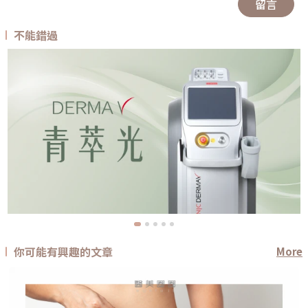
留言
不能錯過
你可能有興趣的文章
More