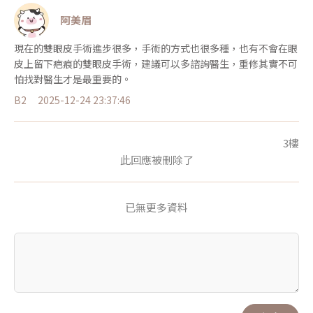
阿美眉
現在的雙眼皮手術進步很多，手術的方式也很多種，也有不會在眼
皮上留下疤痕的雙眼皮手術，建議可以多諮詢醫生，重修其實不可
怕找對醫生才是最重要的。
B2
2025-12-24 23:37:46
3樓
此回應被刪除了
已無更多資料