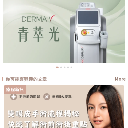
你可能有興趣的文章
More
療程新訊