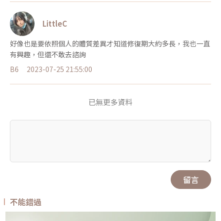
LittleC
好像也是要依照個人的體質差異才知道修復期大約多長，我也一直
有興趣，但還不敢去諮詢
B6
2023-07-25 21:55:00
已無更多資料
留言
不能錯過