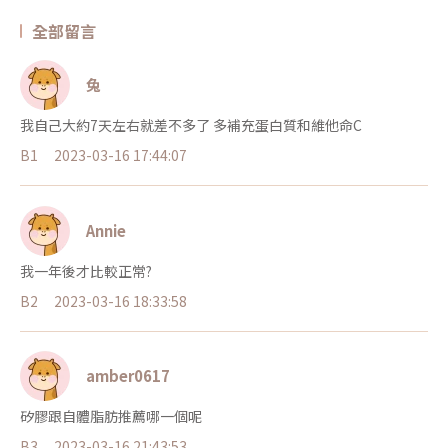
全部留言
兔
我自己大約7天左右就差不多了 多補充蛋白質和維他命C
B1
2023-03-16 17:44:07
Annie
我一年後才比較正常?
B2
2023-03-16 18:33:58
amber0617
矽膠跟自體脂肪推薦哪一個呢
B3
2023-03-16 21:43:53