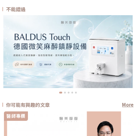
不能錯過
你可能有興趣的文章
More
醫師專欄