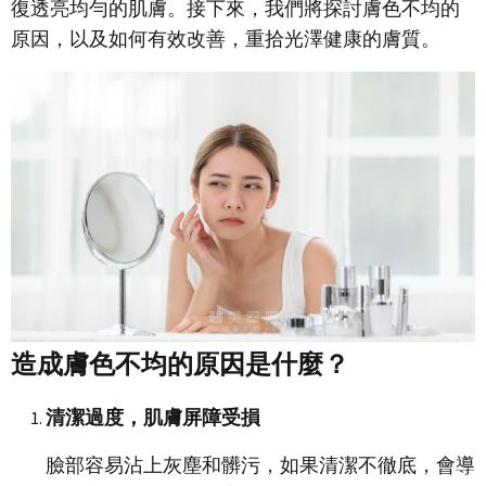
復透亮均勻的肌膚。接下來，我們將探討膚色不均的
原因，以及如何有效改善，重拾光澤健康的膚質。
造成膚色不均的原因是什麼？
清潔過度，肌膚屏障受損
臉部容易沾上灰塵和髒污，如果清潔不徹底，會導