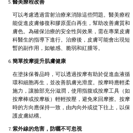
醫美療程改善
可以考慮透過雷射治療來消除這些問題。醫美療程
能促進皮膚修復和膠原蛋白再生，幫助改善膚質和
膚色。為確保治療的安全性與效果，需在專業皮膚
科醫生的指導下進行。治療後，皮膚可能會出現短
暫的副作用，如敏感、脆弱和紅腫等。
簡單按摩提升肌膚健康
在塗抹保養品時，可以透過按摩有助於促進血液循
環和細胞再生，並改善肌膚光滑度。按摩時應輕柔
施力，讓臉部充分滋潤，使用指腹或按摩工具（如
按摩棒或按摩板）輕輕按壓，避免來回摩擦。按摩
時的方向應保持一致，由內向外或從下往上，以保
護皮膚結構。
紫外線的危害，防曬不可忽視