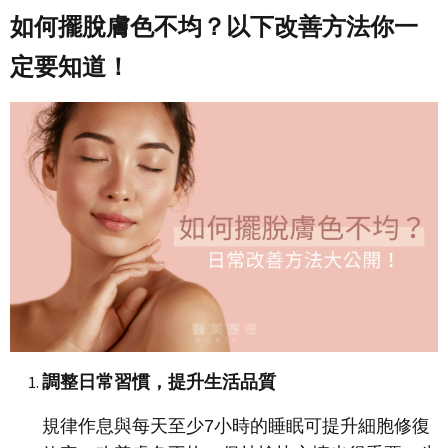
如何擺脫膚色不均？以下改善方法你一
定要知道！
調整日常習慣，提升生活品質
規律作息與每天至少7小時的睡眠可提升細胞修復