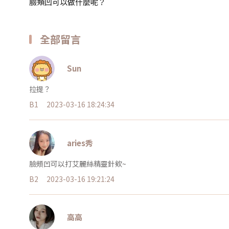
臉頰凹可以做什麼呢？
全部留言
Sun
拉提？
B1
2023-03-16 18:24:34
aries秀
臉頰凹可以打艾麗絲精靈針欸~
B2
2023-03-16 19:21:24
高高