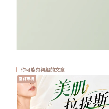
你可能有興趣的文章
醫師專欄