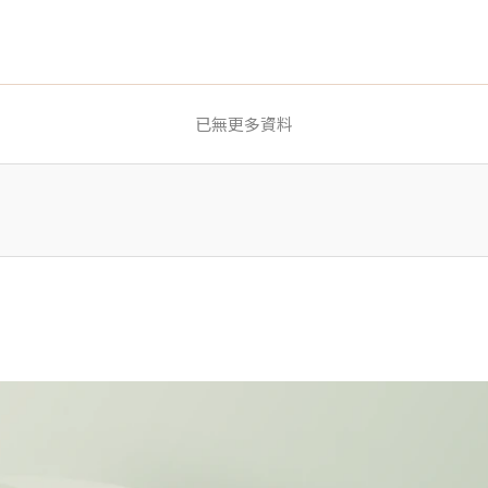
已無更多資料