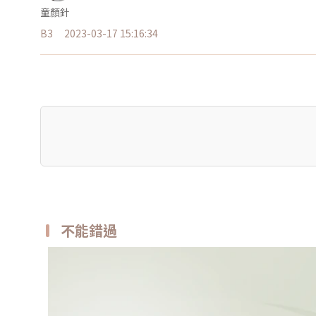
童顏針
B3
2023-03-17 15:16:34
不能錯過