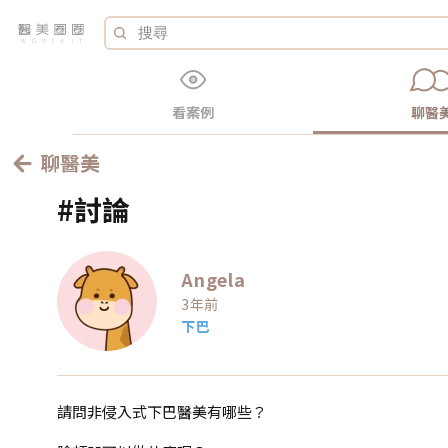
看案例
聊醫
聊醫美
#討論
Angela
3年前
下巴
請問非侵入式下巴醫美有哪些？