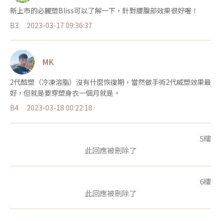
新上市的必麗塑Bliss可以了解一下，針對腰腹部效果很好喔！
B3
2023-03-17 09:36:37
MK
2代酷塑（冷凍溶脂）沒有什麼恢復期，當然做手術2代威塑效果最
好，但就是要穿塑身衣一個月就是。
B4
2023-03-18 00:22:18
5樓
此回應被刪除了
6樓
此回應被刪除了