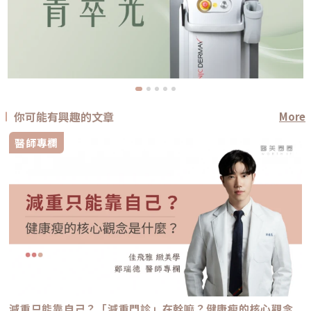
你可能有興趣的文章
More
醫師專欄
減重只能靠自己？「減重門診」在幹嘛？健康瘦的核心觀念