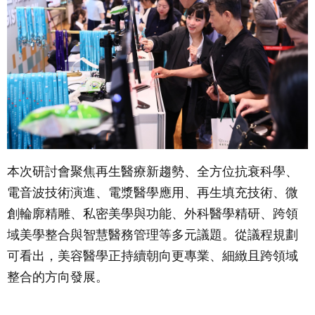
本次研討會聚焦再生醫療新趨勢、全方位抗衰科學、
電音波技術演進、電漿醫學應用、再生填充技術、微
創輪廓精雕、私密美學與功能、外科醫學精研、跨領
域美學整合與智慧醫務管理等多元議題。從議程規劃
可看出，美容醫學正持續朝向更專業、細緻且跨領域
整合的方向發展。