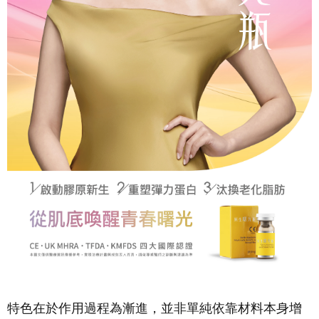
特色在於作用過程為漸進，並非單純依靠材料本身增