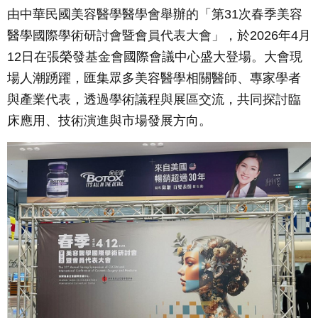
由中華民國美容醫學醫學會舉辦的「第31次春季美容
醫學國際學術研討會暨會員代表大會」，於2026年4月
12日在張榮發基金會國際會議中心盛大登場。大會現
場人潮踴躍，匯集眾多美容醫學相關醫師、專家學者
與產業代表，透過學術議程與展區交流，共同探討臨
床應用、技術演進與市場發展方向。