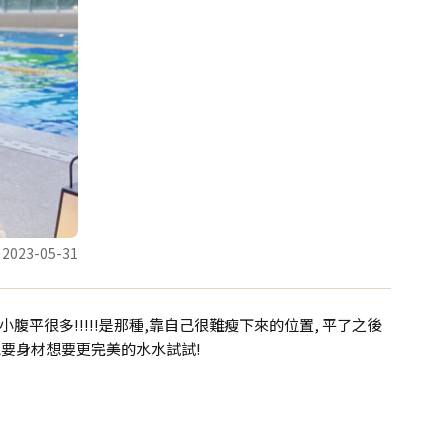
2023-05-31
平很多!!!!!是那種,靠自己很難瘦下來的位置, 平了之後
要身材想要更完美的水水試試!