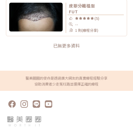
皮瓣分離植髮
FUT
(5)
--
1 則(療程分享)
已無更多資料
醫美圈圈的使命是透過廣大網友的真實療程經驗分享
協助消費者少走冤枉路並選擇正確的療程