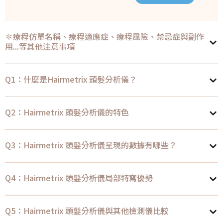
✽療程仿單名稱、療程適應症、療程風險、禁忌症與副作
用...等其他注意事項
Q1：什麼是Hairmetrix 頭髮分析儀？
Q2：Hairmetrix 頭髮分析儀的特色
Q3：Hairmetrix 頭髮分析儀呈現的數據有哪些？
Q4：Hairmetrix 頭髮分析儀局部特寫優勢
Q5：Hairmetrix 頭髮分析儀與其他檢測儀比較