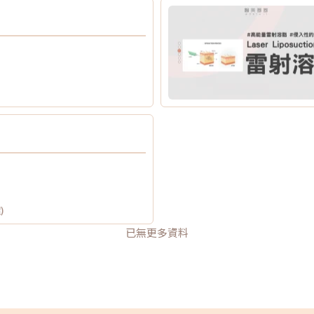
)
已無更多資料