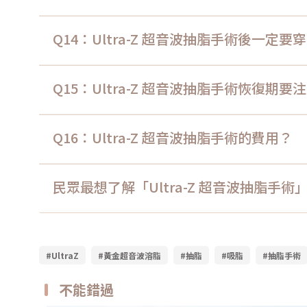
Q14：Ultra-Z 超音波抽脂手術後一定
Q15：Ultra-Z 超音波抽脂手術恢復期
Q16：Ultra-Z 超音波抽脂手術的費用？
民眾最想了解「Ultra-Z 超音波抽脂手
#UltraZ
#黃金超音波溶脂
#抽脂
#吸脂
#抽脂手術
不能錯過