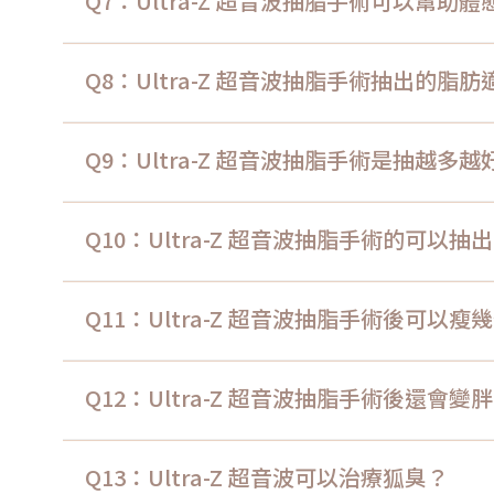
Q7：Ultra-Z 超音波抽脂手術可以幫助
Q8：Ultra-Z 超音波抽脂手術抽出的
Q9：Ultra-Z 超音波抽脂手術是抽越多越
Q10：Ultra-Z 超音波抽脂手術的可以
Q11：Ultra-Z 超音波抽脂手術後可以瘦
Q12：Ultra-Z 超音波抽脂手術後還會變
Q13：Ultra-Z 超音波可以治療狐臭？