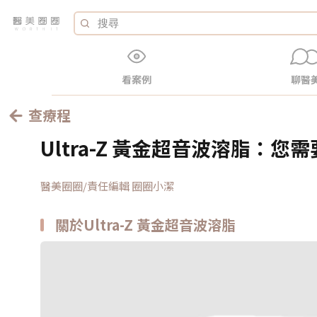
看案例
聊醫
查療程
Ultra-Z 黃金超音波溶脂：您
醫美圈圈/責任編輯 圈圈小潔
關於Ultra-Z 黃金超音波溶脂