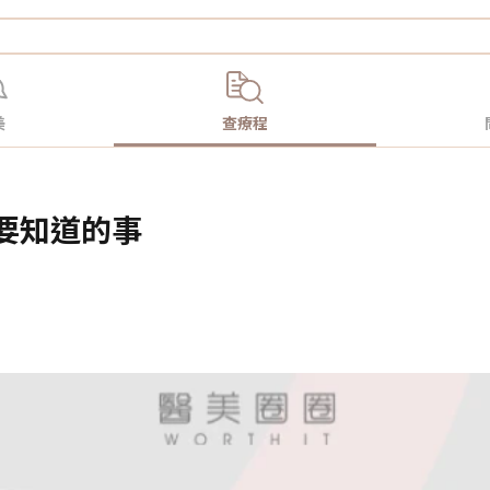
美
查療程
需要知道的事