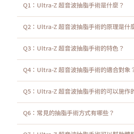
Q1：Ultra-Z 超音波抽脂手術是什麼？
Q2：Ultra-Z 超音波抽脂手術的原理是什
Q3：Ultra-Z 超音波抽脂手術的特色？
Q4：Ultra-Z 超音波抽脂手術的適合對象
Q5：Ultra-Z 超音波抽脂手術的可以施
Q6：常見的抽脂手術方式有哪些？