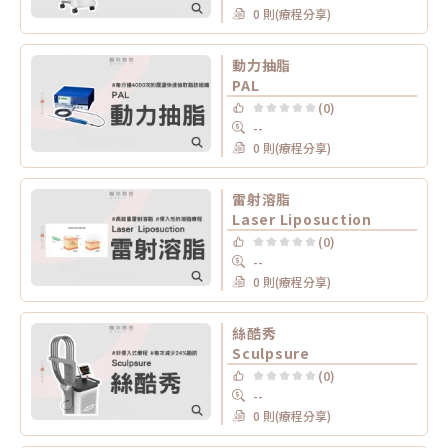
0 則(療程分享)
動力抽脂
PAL
(0)
--
0 則(療程分享)
雷射溶脂
Laser Liposuction
(0)
--
0 則(療程分享)
絲酷秀
Sculpsure
(0)
--
0 則(療程分享)