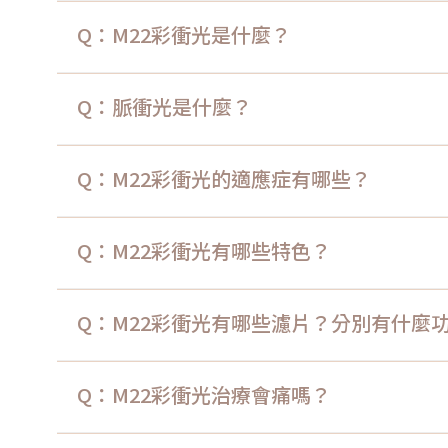
Q：M22彩衝光是什麼？
Q：脈衝光是什麼？
Q：M22彩衝光的適應症有哪些？
Q：M22彩衝光有哪些特色？
Q：M22彩衝光有哪些濾片？分別有什麼
Q：M22彩衝光治療會痛嗎？