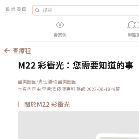
看案例
聊醫
查療程
M22 彩衝光：您需要知道的事
醫美圈圈/責任編輯 醫美圈圈
本頁內容由
李承鴻 皮膚專科
醫師
2022-08-18 校閱
關於M22 彩衝光