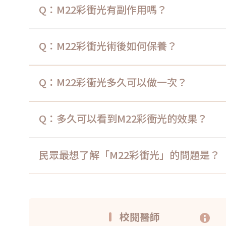
Q：M22彩衝光有副作用嗎？
Q：M22彩衝光術後如何保養？
Q：M22彩衝光多久可以做一次？
Q：多久可以看到M22彩衝光的效果？
民眾最想了解「M22彩衝光」的問題是？
校閱醫師