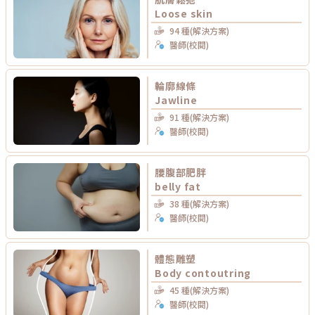
Loose skin
94 種(解決方案)
醫師(校閱)
輪廓線條
Jawline
91 種(解決方案)
醫師(校閱)
腰腹部肥胖
belly fat
38 種(解決方案)
醫師(校閱)
體態雕塑
Body contoutring
45 種(解決方案)
醫師(校閱)