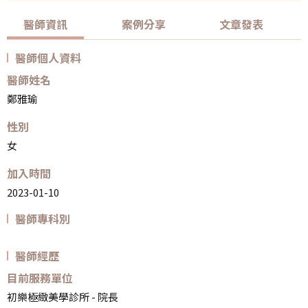
醫師資訊
案例分享
文章發表
醫師個人資料
醫師姓名
鄭雅瑜
性別
女
加入時間
2023-01-10
醫師專科別
醫師經歷
目前服務單位
初樂極緻美學診所 - 院長