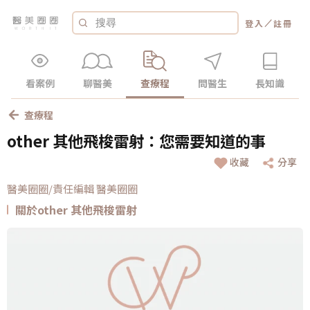
／
登入
註冊
看案例
聊醫美
查療程
問醫生
長知識
查療程
other 其他飛梭雷射：您需要知道的事
收藏
分享
醫美圈圈/責任編輯 醫美圈圈
關於other 其他飛梭雷射