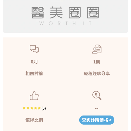
0則
1則
相關討論
療程經驗分享
--
(5)
值得比例
查詢診所價格 >