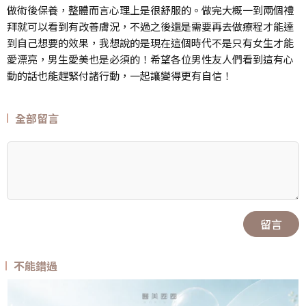
做術後保養，整體而言心理上是很舒服的。做完大概一到兩個禮
拜就可以看到有改善膚況，不過之後還是需要再去做療程才能達
到自己想要的效果，我想說的是現在這個時代不是只有女生才能
愛漂亮，男生愛美也是必須的！希望各位男性友人們看到這有心
動的話也能趕緊付諸行動，一起讓變得更有自信！
全部留言
留言
不能錯過