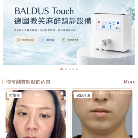
你可能有興趣的內容
More
柔皮秒
渦旋音波