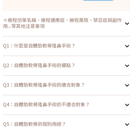
✽療程仿單名稱、療程適應症、療程風險、禁忌症與副作
用...等其他注意事項
Q1：什麼是自體肋軟骨隆鼻手術？
Q2：自體肋軟骨隆鼻手術的優點？
Q3：自體肋軟骨隆鼻手術的適合對象？
Q4：自體肋軟骨隆鼻手術的不適合對象？
Q5：自體肋軟骨的個別用途？