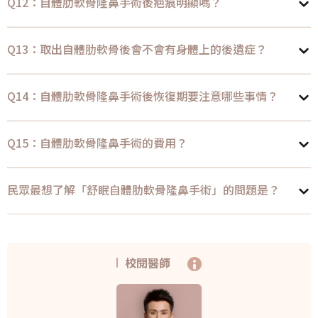
Q12：自體肋軟骨隆鼻手術後疤痕明顯嗎？
Q13：取出自體肋軟骨後會不會有身體上的後遺症？
Q14：自體肋軟骨隆鼻手術後恢復期要注意哪些事情？
Q15：自體肋軟骨隆鼻手術的費用？
民眾最想了解「舒眠自體肋軟骨隆鼻手術」的問題是？
校閱醫師