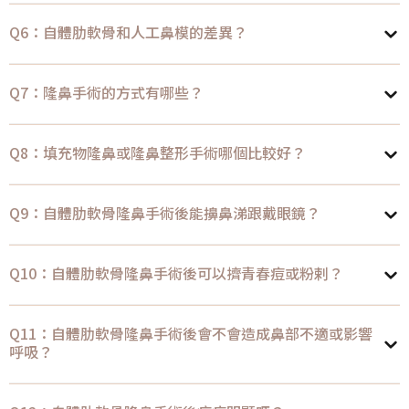
Q6：自體肋軟骨和人工鼻模的差異？
Q7：隆鼻手術的方式有哪些？
Q8：填充物隆鼻或隆鼻整形手術哪個比較好？
Q9：自體肋軟骨隆鼻手術後能擤鼻涕跟戴眼鏡？
Q10：自體肋軟骨隆鼻手術後可以擠青春痘或粉剌？
Q11：自體肋軟骨隆鼻手術後會不會造成鼻部不適或影響
呼吸？