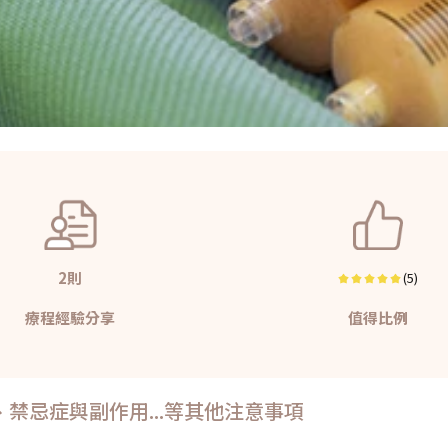
2則
(5)
療程經驗分享
值得比例
禁忌症與副作用...等其他注意事項