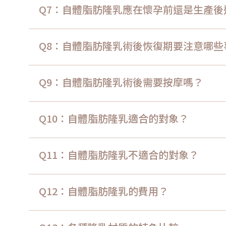
Q7：自體脂肪隆乳應在懷孕前還是生產後
Q8：自體脂肪隆乳術後恢復期要注意哪些
Q9：自體脂肪隆乳術後需要按摩嗎？
Q10：自體脂肪隆乳適合的對象？
Q11：自體脂肪隆乳不適合的對象？
Q12：自體脂肪隆乳的費用？