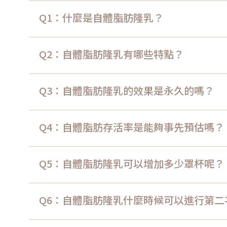
Q1：什麼是自體脂肪隆乳？
Q2：自體脂肪隆乳有哪些特點？
Q3：自體脂肪隆乳的效果是永久的嗎？
Q4：自體脂肪存活率是能夠事先預估嗎？
Q5：自體脂肪隆乳可以增加多少罩杯呢？
Q6：自體脂肪隆乳什麼時候可以進行第二