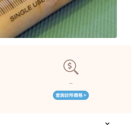
--
查詢診所價格 >