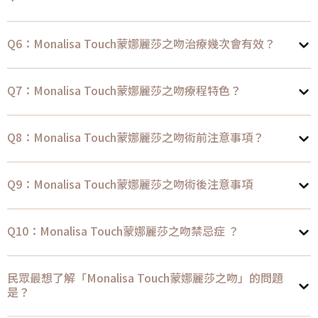
Q6：Monalisa Touch蒙娜麗莎之吻治療幾次會有效？
Q7：Monalisa Touch蒙娜麗莎之吻療程特色？
Q8：Monalisa Touch蒙娜麗莎之吻術前注意事項？
Q9：Monalisa Touch蒙娜麗莎之吻術後注意事項
Q10：Monalisa Touch蒙娜麗莎之吻禁忌症 ？
民眾最想了解「Monalisa Touch蒙娜麗莎之吻」的問題
是？