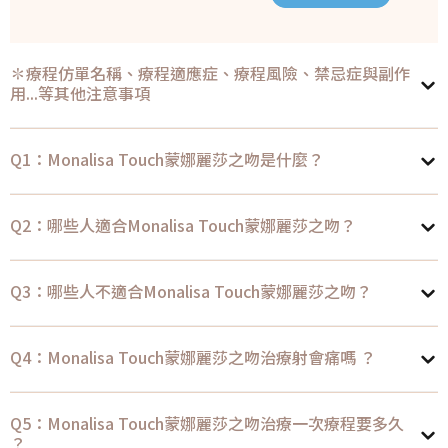
✽療程仿單名稱、療程適應症、療程風險、禁忌症與副作
用...等其他注意事項
Q1：Monalisa Touch蒙娜麗莎之吻是什麼？
Q2：哪些人適合Monalisa Touch蒙娜麗莎之吻？
Q3：哪些人不適合Monalisa Touch蒙娜麗莎之吻？
Q4：Monalisa Touch蒙娜麗莎之吻治療射會痛嗎 ？
Q5：Monalisa Touch蒙娜麗莎之吻治療一次療程要多久
？