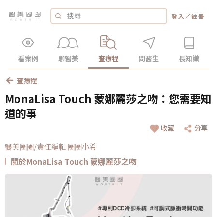
／
登入
註冊
看案例
聊醫美
查療程
問醫生
長知識
查療程
MonaLisa Touch 蒙娜麗莎之吻：您需要知
道的事
收藏
分享
醫美圈圈/責任編輯 圈圈小希
關於MonaLisa Touch 蒙娜麗莎之吻