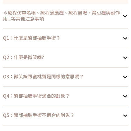
✽療程仿單名稱、療程適應症、療程風險、禁忌症與副作
用...等其他注意事項
Q1：什麼是臀部抽脂手術？
Q2：什麼是微笑線?
Q3：微笑線跟蜜桃臀是同樣的意思嗎？
Q4：臀部抽脂手術適合的對象？
Q5：臀部抽脂手術不適合的對象？