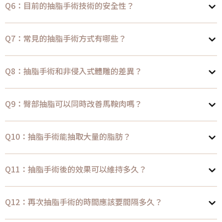
Q6：目前的抽脂手術技術的安全性？
Q7：常見的抽脂手術方式有哪些？
Q8：抽脂手術和非侵入式體雕的差異？
Q9：臀部抽脂可以同時改善馬鞍肉嗎？
Q10：抽脂手術能抽取大量的脂肪？
Q11：抽脂手術後的效果可以維持多久？
Q12：再次抽脂手術的時間應該要間隔多久？