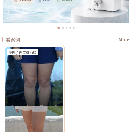
看案例
More
臀部 / 微笑線抽脂