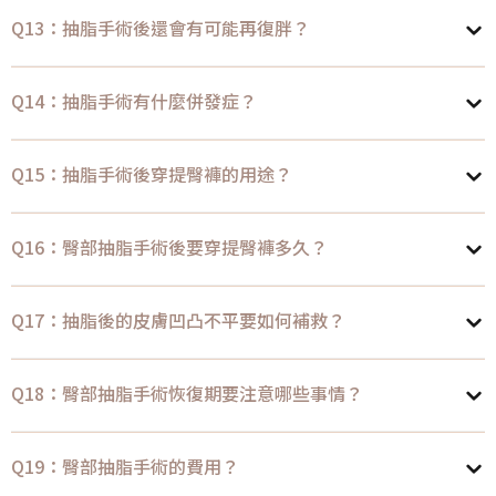
Q13：抽脂手術後還會有可能再復胖？
Q14：抽脂手術有什麼併發症？
Q15：抽脂手術後穿提臀褲的用途？
Q16：臀部抽脂手術後要穿提臀褲多久？
Q17：抽脂後的皮膚凹凸不平要如何補救？
Q18：臀部抽脂手術恢復期要注意哪些事情？
Q19：臀部抽脂手術的費用？