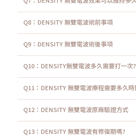
Q7：DENSITY 無雙電波效果可以維持多
Q8：DENSITY 無雙電波術前事項
Q9：DENSITY 無雙電波術後事項
Q10：DENSITY無雙電波多久需要打一次?
Q11：DENSITY 無雙電波療程需要多久
Q12：DENSITY 無雙電波原廠驗證方式
Q13：DENSITY 無雙電波有修復期嗎?