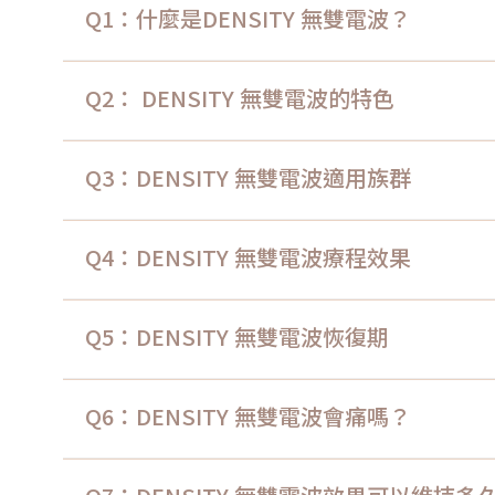
Q1：什麼是DENSITY 無雙電波？
Q2： DENSITY 無雙電波的特色
Q3：DENSITY 無雙電波適用族群
Q4：DENSITY 無雙電波療程效果
Q5：DENSITY 無雙電波恢復期
Q6：DENSITY 無雙電波會痛嗎？