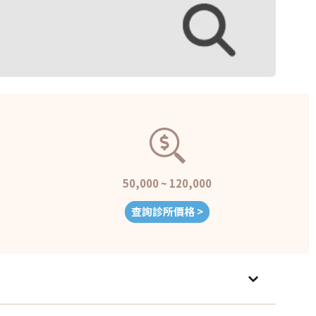
50,000 ~ 120,000
查詢診所價格 >