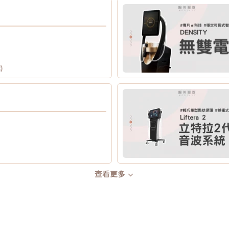
)
查看更多