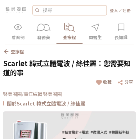
／
登入
註冊
看案例
聊醫美
查療程
問醫生
長知識
查療程
Scarlet 韓式立體電波 / 絲佳麗：您需要知
道的事
收藏
分享
醫美圈圈/責任編輯 醫美圈圈
關於Scarlet 韓式立體電波 / 絲佳麗