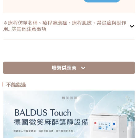
✽療程仿單名稱、療程適應症、療程風險、禁忌症與副作
用...等其他注意事項
聯繫供應商
不能錯過