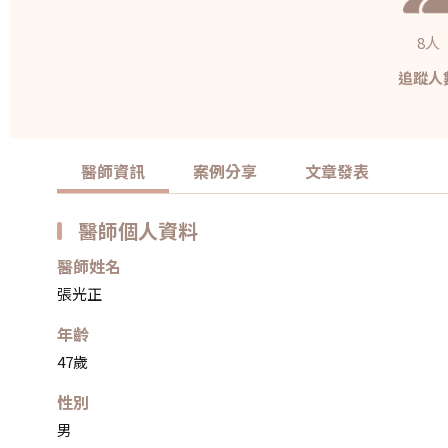
8人
追蹤人
醫師資訊
案例分享
文章發表
醫師個人資料
醫師姓名
張光正
年齡
47歲
性別
男