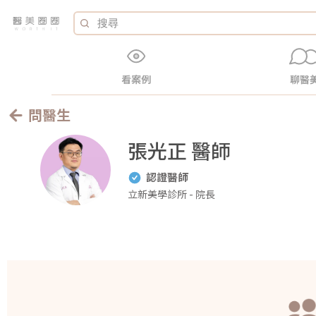
看案例
聊醫
問醫生
張光正 醫師
認證醫師
立新美學診所 - 院長