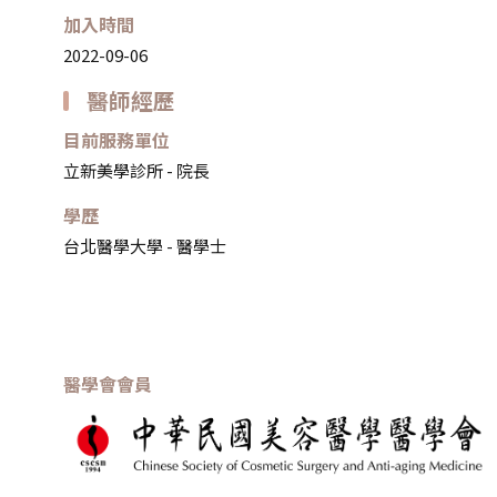
加入時間
2022-09-06
醫師經歷
目前服務單位
立新美學診所 - 院長
學歷
台北醫學大學 - 醫學士
醫學會會員