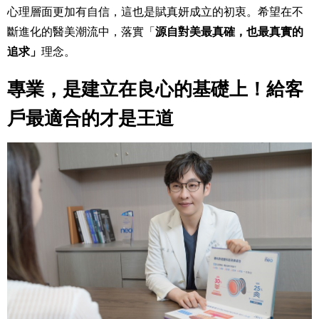
心理層面更加有自信，
這也是賦真妍成立的初衷。希望
在不
斷進化的醫美潮流中，落實「
源自對美最真確，也最真實的
追求」
理念。
專業，是建立在良心的基礎上！給客
戶最適合的才是王道