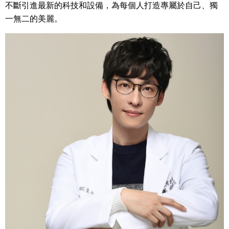
不斷引進最新的科技和設備，
為每個人打造專屬於自己、獨
一無二的美麗。