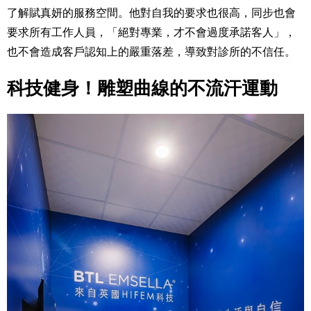
了解賦真妍的服務空間。他對自我的要求也很高，同步也會
要求所有工作人員，「絕對專業，才不會過度承諾客人」，
也不會
造成客戶認知上的嚴重落差，導致對診所的不信任。
科技健身！雕塑曲線的不流汗運動