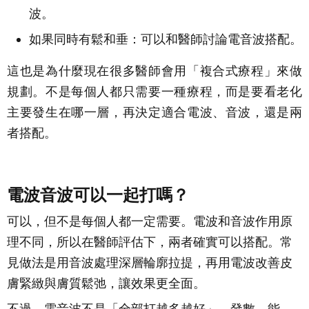
波。
如果同時有鬆和垂：可以和醫師討論電音波搭配。
這也是為什麼現在很多醫師會用「複合式療程」來做
規劃。不是每個人都只需要一種療程，而是要看老化
主要發生在哪一層，再決定適合電波、音波，還是兩
者搭配。
電波音波可以一起打嗎？
可以，但不是每個人都一定需要。電波和音波作用原
理不同，所以在醫師評估下，兩者確實可以搭配。常
見做法是用音波處理深層輪廓拉提，再用電波改善皮
膚緊緻與膚質鬆弛，讓效果更全面。