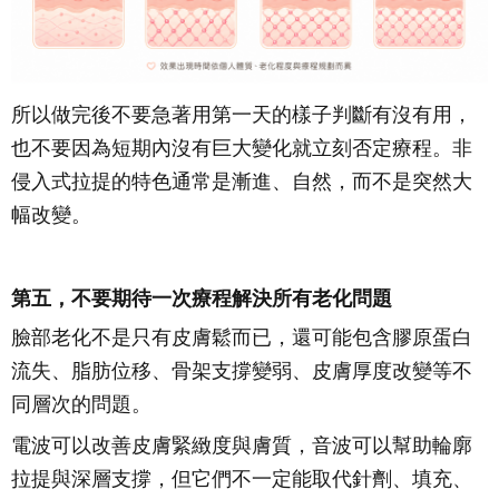
所以做完後不要急著用第一天的樣子判斷有沒有用，
也不要因為短期內沒有巨大變化就立刻否定療程。非
侵入式拉提的特色通常是漸進、自然，而不是突然大
幅改變。
第五，不要期待一次療程解決所有老化問題
臉部老化不是只有皮膚鬆而已，還可能包含膠原蛋白
流失、脂肪位移、骨架支撐變弱、皮膚厚度改變等不
同層次的問題。
電波可以改善皮膚緊緻度與膚質，音波可以幫助輪廓
拉提與深層支撐，但它們不一定能取代針劑、填充、