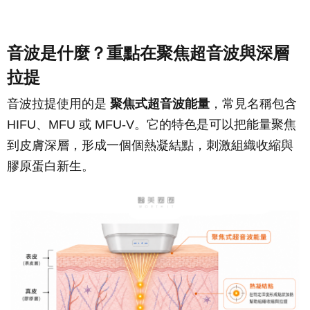
音波是什麼？重點在聚焦超音波與深層
拉提
音波拉提使用的是
聚焦式超音波能量
，常見名稱包含
HIFU、MFU 或 MFU-V。它的特色是可以把能量聚焦
到皮膚深層，形成一個個熱凝結點，刺激組織收縮與
膠原蛋白新生。