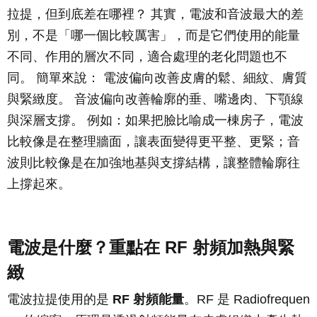
拉提，但到底差在哪裡？ 其實，電波和音波最大的差
別，不是「哪一個比較厲害」，而是它們使用的能量
不同、作用的層次不同，適合處理的老化問題也不
同。 簡單來說： 電波偏向改善皮膚的鬆、細紋、膚質
與緊緻度。 音波偏向改善輪廓的垂、嘴邊肉、下顎線
與深層支撐。 例如：如果把臉比喻成一棟房子，電波
比較像是在整理牆面，讓表面變得更平整、更緊；音
波則比較像是在加強地基與支撐結構，讓整體輪廓往
上撐起來。
電波是什麼？重點在 RF 射頻加熱與緊
緻
電波拉提使用的是
RF 射頻能量
。RF 是 Radiofrequen