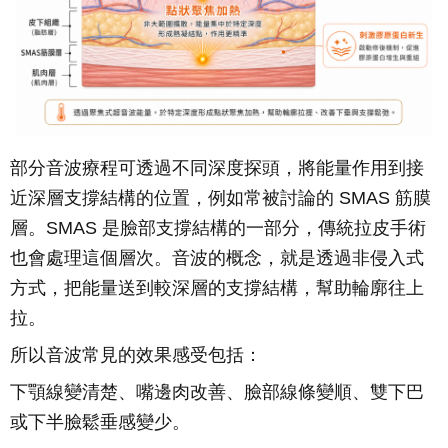
部分音波療程可透過不同深度探頭，將能量作用到接
近深層支撐結構的位置，例如常被討論的 SMAS 筋膜
層。SMAS 是臉部支撐結構的一部分，傳統拉皮手術
也會處理這個層次。音波的概念，就是透過非侵入式
方式，把能量送到較深層的支撐結構，幫助輪廓往上
拉。
所以音波常見的效果感受包括：
下顎線變清楚、嘴邊肉改善、臉部線條變順、雙下巴
或下半臉鬆垂感變少。