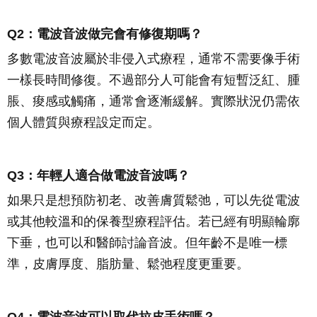
Q2：電波音波做完會有修復期嗎？
多數電波音波屬於非侵入式療程，通常不需要像手術
一樣長時間修復。不過部分人可能會有短暫泛紅、腫
脹、痠感或觸痛，通常會逐漸緩解。實際狀況仍需依
個人體質與療程設定而定。
Q3：年輕人適合做電波音波嗎？
如果只是想預防初老、改善膚質鬆弛，可以先從電波
或其他較溫和的保養型療程評估。若已經有明顯輪廓
下垂，也可以和醫師討論音波。但年齡不是唯一標
準，皮膚厚度、脂肪量、鬆弛程度更重要。