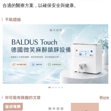
合適的醫療方案，以確保安全與健康。
不能錯過
你可能有興趣的文章
More
醫師專欄