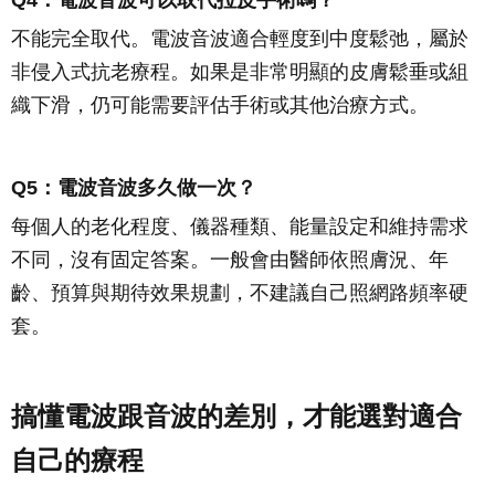
Q4：電波音波可以取代拉皮手術嗎？
不能完全取代。電波音波適合輕度到中度鬆弛，屬於
非侵入式抗老療程。如果是非常明顯的皮膚鬆垂或組
織下滑，仍可能需要評估手術或其他治療方式。
Q5：電波音波多久做一次？
每個人的老化程度、儀器種類、能量設定和維持需求
不同，沒有固定答案。一般會由醫師依照膚況、年
齡、預算與期待效果規劃，不建議自己照網路頻率硬
套。
搞懂電波跟音波的差別，才能選對適合
自己的療程