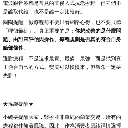
電波跟音波都是常見的非侵入式抗老療程，但它們不
是誰取代誰，也不是誰一定比較好。
圈圈提醒，做療程前不要只看網路心得，也不要只聽
「哪個最紅」。真正重要的是：
你想改善的是什麼問
題、由誰來評估與操作、療程規劃是否真的符合
自身
臉部條件。
選對療程，不是追求最貴、最痛、最強，而是找到真
正適合自己的方式。變美可以慢慢來，但觀念一定要
先對！
★溫馨提醒★
小編要提醒大家，醫療並非單純的商業交易，所有的
療程都伴隨著風險。因此，作為消費者應該謹慎選擇