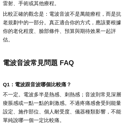
雷射、手術或其他療程。
比較正確的觀念是：電波音波不是萬能療程，而是抗
老規劃中的一部分。真正適合你的方式，應該要根據
你的老化程度、臉部條件、預算與期待效果一起評
估。
電波音波常見問題 FAQ
Q1：電波跟音波哪個比較痛？
不一定。電波多半是熱感、刺熱感；音波則常見深層
痠脹感或一點一點的刺激感。不過疼痛感會受到能量
設定、施作部位、個人耐受度、儀器種類影響，不能
單純說哪一個一定比較痛。