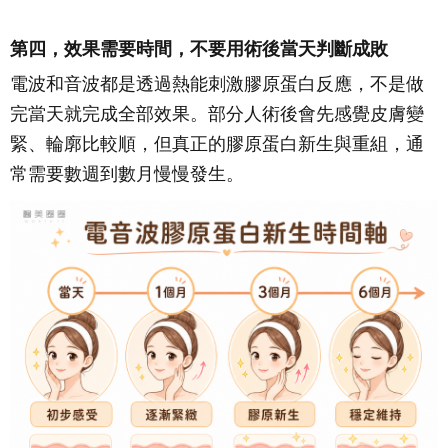
第四，效果需要時間，不要用術後當天判斷成敗
電波和音波都是透過熱能刺激膠原蛋白反應，不是做
完當天就完成全部效果。部分人術後會先感覺皮膚變
緊、輪廓比較順，但真正的膠原蛋白新生與重組，通
常需要數週到數月慢慢發生。