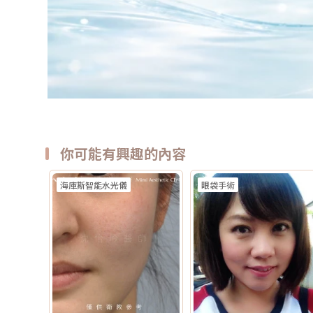
你可能有興趣的內容
海庫斯智能水光儀
眼袋手術