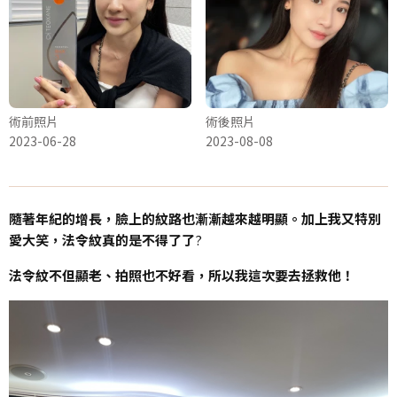
術前照片
術後照片
2023-06-28
2023-08-08
隨著年紀的增長，臉上的紋路也漸漸越來越明顯。加上我又特別
愛大笑，法令紋真的是不得了了
?
法令紋不但顯老、拍照也不好看，所以我這次要去拯救他！