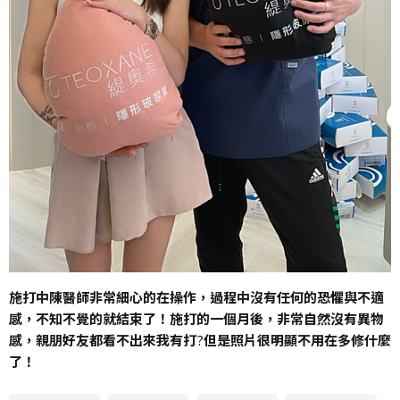
施打中陳醫師非常細心的在操作，過程中沒有任何的恐懼與不適
感，不知不覺的就結束了！施打的一個月後，非常自然沒有異物
感，親朋好友都看不出來我有打
?
但是照片很明顯不用在多修什麼
了！