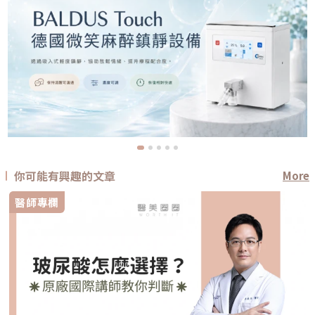
你可能有興趣的文章
More
醫師專欄