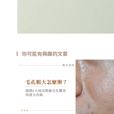
你可能有興趣的文章