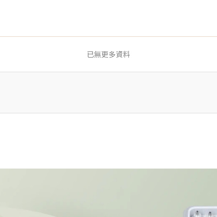
已無更多資料