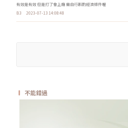
有效是有效 但是打了會上癮 需自行斟酌經濟條件喔
B3
2023-07-13 14:08:48
不能錯過