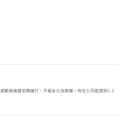
過都是需要定期補打，不是永久效果喔！有些人可能達到1-2